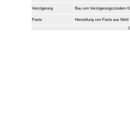
Verzögerung
Bau von Verzögerungszündern für
Paste
Herstellung von Paste aus Mehl 
1