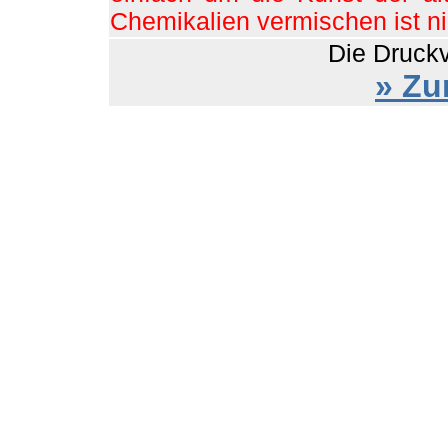
Chemikalien vermischen ist ni
Die Druckve
» Zu